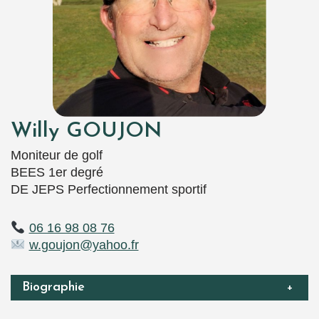
Willy GOUJON
Moniteur de golf
BEES 1er degré
DE JEPS Perfectionnement sportif
06 16 98 08 76
w.goujon@yahoo.fr
Biographie
+