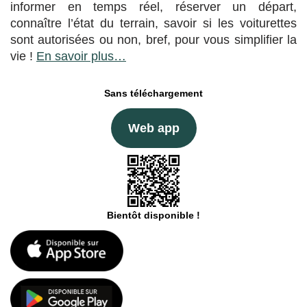
informer en temps réel, réserver un départ,
connaître l’état du terrain, savoir si les voiturettes
sont autorisées ou non, bref, pour vous simplifier la
vie !
En savoir plus…
Sans téléchargement
Web app
Bientôt disponible !