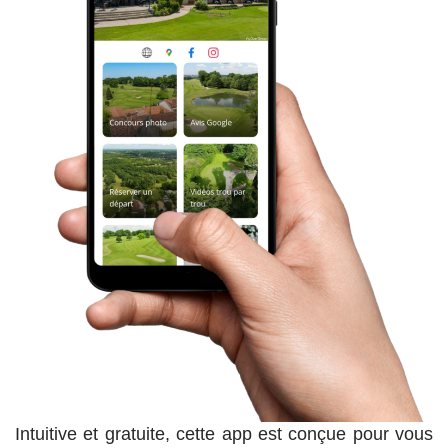
Intuitive et gratuite, cette app est conçue pour vous