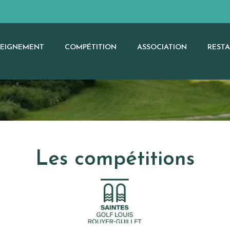
SEIGNEMENT
COMPÉTITION
ASSOCIATION
REST
Les compétitions