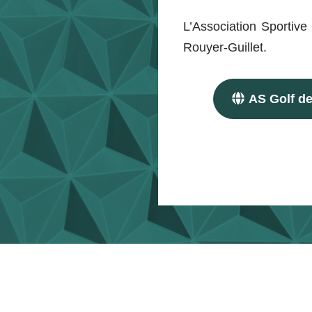
L’Association Sportive
Rouyer-Guillet.
AS Golf de