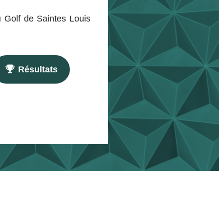
u Golf de Saintes Louis
Résultats