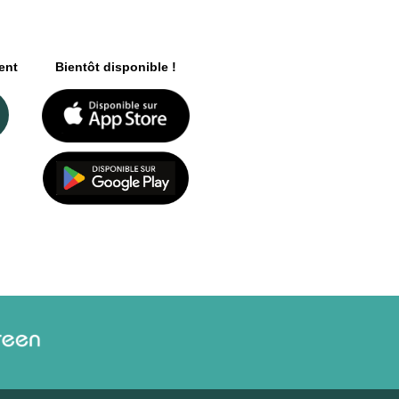
ent
Bientôt disponible !