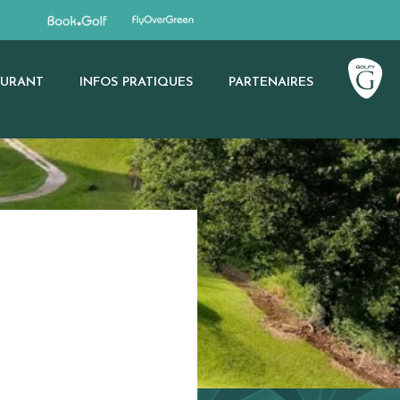
AURANT
INFOS PRATIQUES
PARTENAIRES